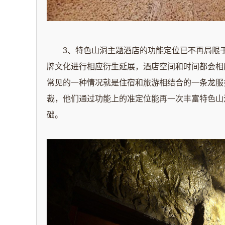
3、特色山洞主题酒店的功能定位已不再局限
牌文化进行相应衍生延展，酒店空间和时间都会相
常见的一种情况就是住宿和旅游相结合的一条龙服
裁，他们通过功能上的准定位能再一次丰富特色山
础。