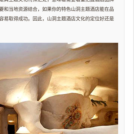
要和当地资源结合，如果你的特色山洞主题酒店能在品
容易取得成功。因此，山洞主题酒店文化的定位好还是