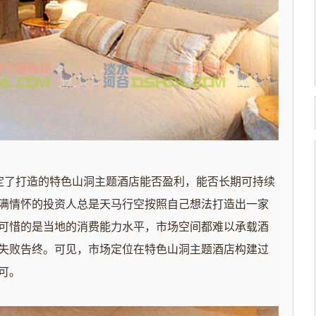
定了打造的特色山洞主题酒店能否盈利，能否长期可持续
满情怀的投资人总是天马行空按照自己想法打造出一家
可惜的是当地的消费能力水平，市场空间都难以承载酒
失败告终。可见，市场定位在特色山洞主题酒店构建过
一不可。