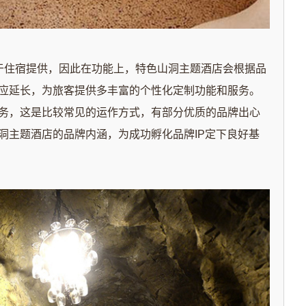
于住宿提供，因此在功能上，特色山洞主题酒店会根据品
应延长，为旅客提供多丰富的个性化定制功能和服务。
务，这是比较常见的运作方式，有部分优质的品牌出心
洞主题酒店的品牌内涵，为成功孵化品牌IP定下良好基