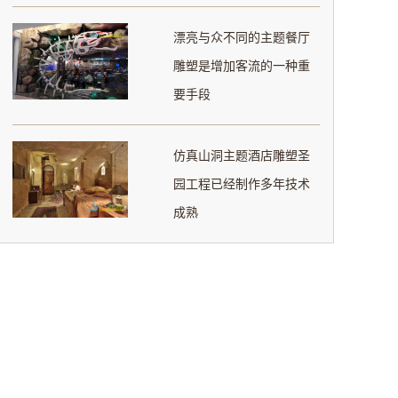
漂亮与众不同的主题餐厅
雕塑是增加客流的一种重
要手段
仿真山洞主题酒店雕塑圣
园工程已经制作多年技术
成熟