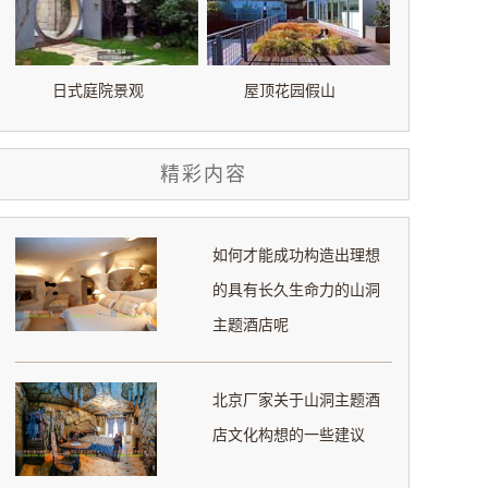
日式庭院景观
屋顶花园假山
精彩内容
如何才能成功构造出理想
的具有长久生命力的山洞
主题酒店呢
北京厂家关于山洞主题酒
店文化构想的一些建议