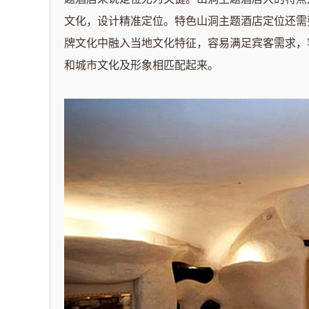
文化，设计精准定位。特色山洞主题酒店定位还需
牌文化中融入当地文化特征，容易满足宾客需求，
和城市文化及形象相匹配起来。