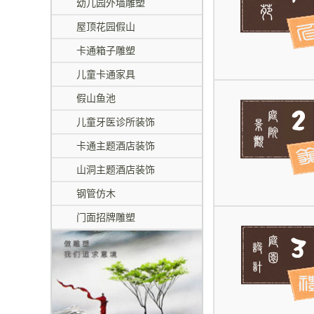
幼儿园外墙雕塑
屋顶花园假山
卡通箱子雕塑
儿童卡通家具
假山鱼池
儿童牙医诊所装饰
卡通主题酒店装饰
山洞主题酒店装饰
钢管仿木
门面招牌雕塑