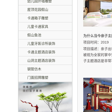
幼儿园外墙雕塑
屋顶花园假山
卡通箱子雕塑
儿童卡通家具
假山鱼池
为什么当今亲子主
项目时间：2019
儿童牙医诊所装饰
项目描述：亲子出
卡通主题酒店装饰
被视为全家的掌中
山洞主题酒店装饰
子主题酒店是非常不
钢管仿木
门面招牌雕塑