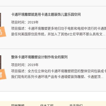
卡通环境雕塑就是用卡通主题装饰儿童乐园空间
项目时间：2019年
项目描述：卡通环境雕塑更多地归功于电影和电视中流行的卡通
是任何美国原住民传统，并加入了其他d士尼早期不那么具有文...
整体卡通环境雕塑设计制作有全的案列
项目时间：2019年
项目描述：全方位立体化的卡通环境雕塑把您的整体空间包装成
我们现有的系列卡通环境产品有卡通墙壁装饰雕塑、卡通屋顶...
园林雕塑
仿木工程
关于我们