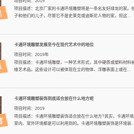
项目时间：2019
项目描述：北京厂家的卡通环境雕塑将是一条名友好绿龙的家。
子和他们的儿子，尽管它不是史莱克或迪斯尼人物的家，但这...
卡通环境雕塑发展至今在现代艺术中的地位
项目时间：2019年
项目描述：卡通环境雕塑，一种艺术形式，其中硬质或塑料材料
维艺术品。这些设计可以被体现在立的物体、浮雕表面上或在...
卡通环境雕塑装饰到底适合放在什么地方呢
项目时间：2019
项目描述：卡通环境雕塑装饰适合放在什么地方?其实，卡通环境
室内、室外环境都是可以利用到的。卡通环境雕塑装饰是环境装..