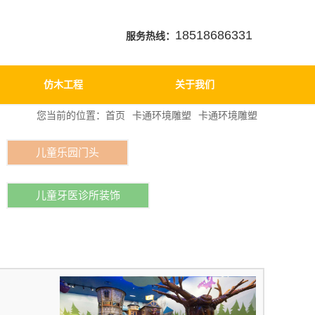
18518686331
服务热线：
仿木工程
关于我们
您当前的位置：
首页
卡通环境雕塑
卡通环境雕塑
儿童乐园门头
儿童牙医诊所装饰