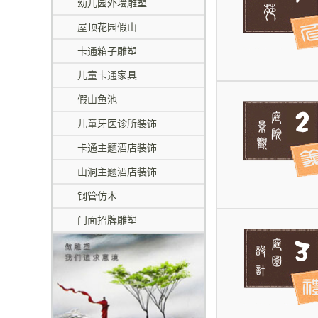
幼儿园外墙雕塑
屋顶花园假山
卡通箱子雕塑
儿童卡通家具
假山鱼池
儿童牙医诊所装饰
卡通主题酒店装饰
山洞主题酒店装饰
钢管仿木
门面招牌雕塑