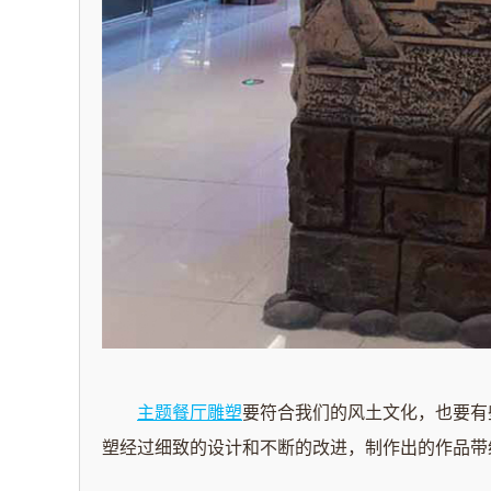
主题餐厅雕塑
要符合我们的风土文化，也要有
塑经过细致的设计和不断的改进，制作出的作品带