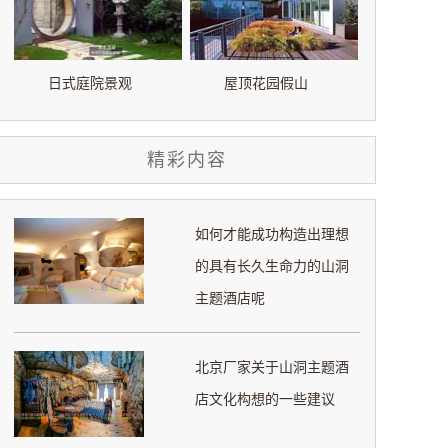
日式庭院景观
屋顶花园假山
精彩内容
如何才能成功构造出理想
的具有长久生命力的山洞
主题酒店呢
北京厂家关于山洞主题酒
店文化构想的一些建议