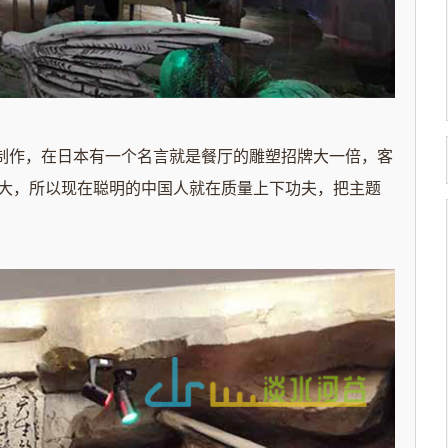
作，在日本有一个名言就是餐厅的雕塑招牌大一倍，客
大，所以现在聪明的中国人就在质量上下功夫，把
主题