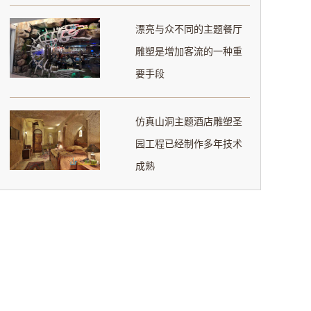
漂亮与众不同的主题餐厅
雕塑是增加客流的一种重
要手段
仿真山洞主题酒店雕塑圣
园工程已经制作多年技术
成熟