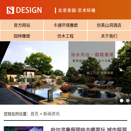
官方网站
卡通环境雕塑
仿真山洞酒店
园林雕塑
仿木工程
关于我们
首页
新闻资讯
您现在的位置：
>
哈尔滨暑假带娃去哪里玩 城市探洞