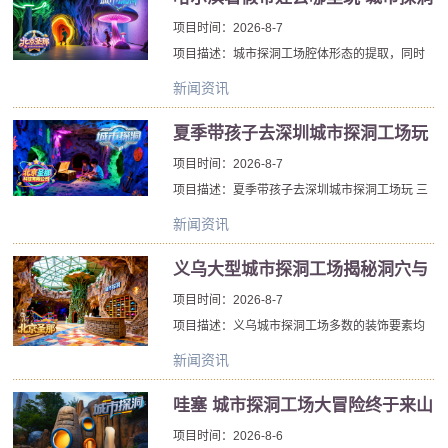
工场开启都市探险潮
项目时间：2026-8-7
项目描述：城市探洞工场腔体形态的提取，同时
也可以视为自然中一系列与永恒的时空相关的造
新闻资讯
物。除了人类赖以庇护几十万年的洞穴，海洋中
的蓝洞，这一系列的存在均深深植根于人类亿万
夏季带孩子去深圳城市探洞工场玩
年进化过程，所塑造的城市探洞工场深处，使我
三分钟看完游玩攻略
项目时间：2026-8-7
们进一步超越形式，在城市探洞工场的深处，与
项目描述：夏季带孩子去深圳城市探洞工场玩 三
天地对话，与万物依存。
分钟看完游玩攻略，城市探洞工场的主体到访人
新闻资讯
群从南侧进入前场广场，从西侧拾级而上进入城
市探洞工场主体建筑中，也可从背侧的景观之中
义乌大型城市探洞工场揭秘洞穴与
回望建筑，亦可从广场东北侧的VIP入口进入城市
人文交融的特别造景艺术
项目时间：2026-8-7
探洞工场建筑辅助功能部分。
项目描述：义乌城市探洞工场多数的装饰要素均
被抽象化 - 这并非源于对洞穴装饰的反叛，而是
新闻资讯
期待城市探洞工场以相对纯粹的体量展露出属于
此一命题相关的洞穴原型与城市探洞工场体验层
哇塞 城市探洞工场大冒险终于来山
面的关联，以及与其相关的核心议题：神性与仪
东啦 快点去探洞冒险啊
项目时间：2026-8-6
式感。虽然城市探洞工场大厅书房为一体，一览