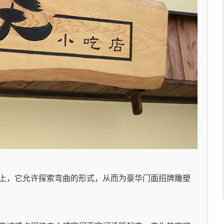
上，它允许探索弯曲的形式，从而为豪华门面招牌雕塑