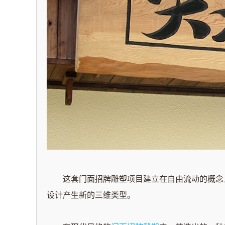
这套门面招牌雕塑项目建立在自由流动的概念
设计产生新的三维类型。