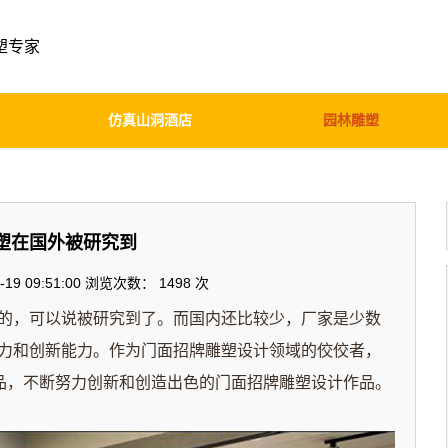
塑专家
仿真山洞酒店
园林雕塑
塑在国外被研究到
19 09:51:00 浏览次数：
1498 次
，可以说被研究到了。而国内还比较少，
厂家
是少数
力和创新能力。作为门面招牌雕塑设计领域的佼佼者，
作品，不断努力创新和创造出色的门面招牌雕塑设计作品。