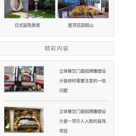
日式庭院景观
屋顶花园假山
精彩内容
立体餐饮门面招牌雕塑设
计装修时需要注意的一些
问题
立体餐饮门面招牌雕塑设
计是一项引人入胜的装饰
项目