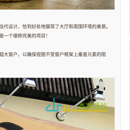
当代设计，恰到好处地展现了大厅和周围环境的美景。
是一个堪称完美的项目！
超大窗户，以确保视图不受窗户框架上垂直元素的阻