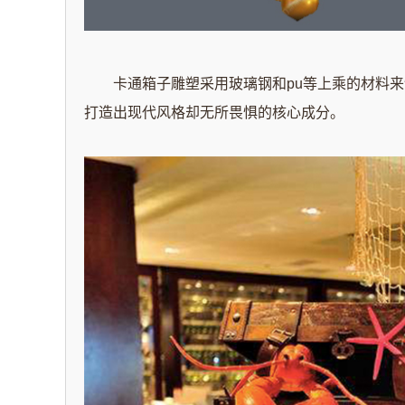
卡通箱子雕塑采用玻璃钢和pu等上乘的材料来
打造出现代风格却无所畏惧的核心成分。