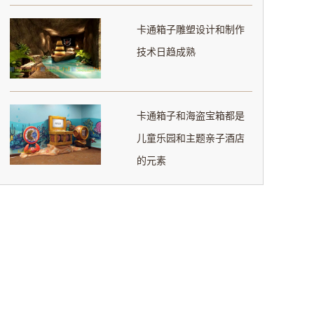
卡通箱子雕塑设计和制作
技术日趋成熟
卡通箱子和海盗宝箱都是
儿童乐园和主题亲子酒店
的元素