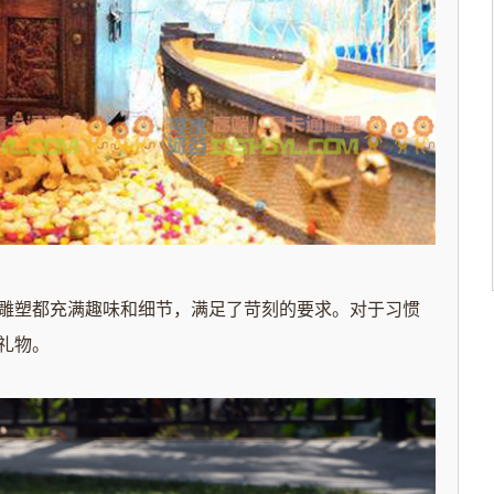
塑都充满趣味和细节，满足了苛刻的要求。对于习惯
礼物。