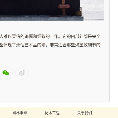
人难以置信的饰面和细致的工作。它的内部外部是完全
塑体现了永恒艺术品的髓，非常适合那些渴望致细节的
园林雕塑
仿木工程
关于我们