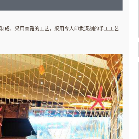
制成，采用高雅的工艺，采用令人印象深刻的手工工艺