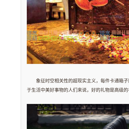
象征时空相关性的超现实主义，每件卡通箱子雕
于生活中美好事物的人们来说，好的礼物是高级的