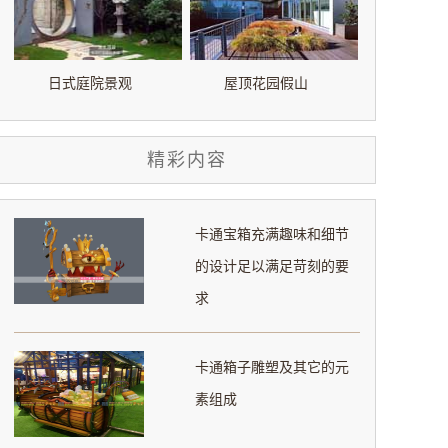
日式庭院景观
屋顶花园假山
精彩内容
卡通宝箱充满趣味和细节
的设计足以满足苛刻的要
求
卡通箱子雕塑及其它的元
素组成