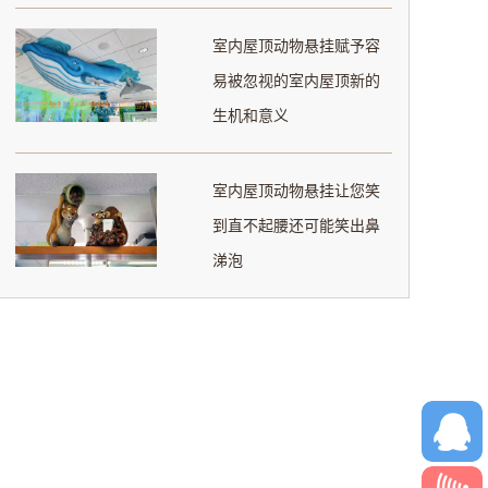
室内屋顶动物悬挂赋予容
易被忽视的室内屋顶新的
生机和意义
室内屋顶动物悬挂让您笑
到直不起腰还可能笑出鼻
涕泡