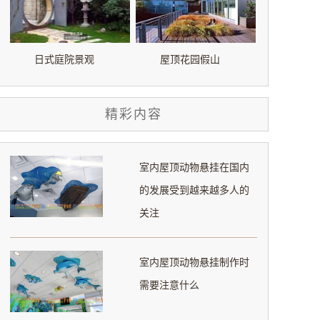
日式庭院景观
屋顶花园假山
精彩内容
室内屋顶动物悬挂在国内
的发展受到越来越多人的
关注
室内屋顶动物悬挂制作时
需要注意什么