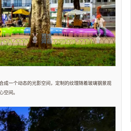
合成一个动态的光影空间，定制的纹理随着玻璃钢景观
心空间。