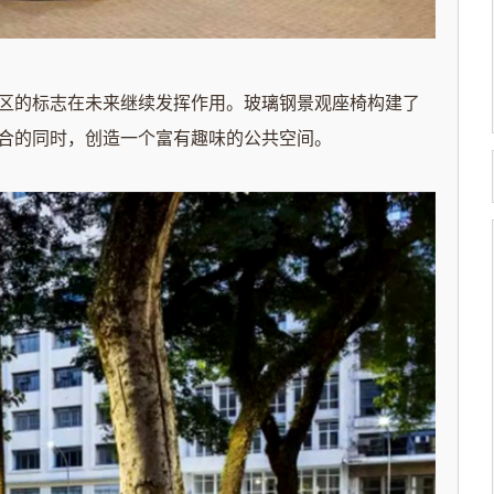
的标志在未来继续发挥作用。玻璃钢景观座椅构建了
合的同时，创造一个富有趣味的公共空间。