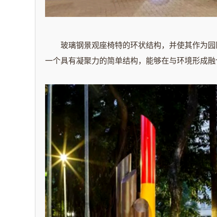
玻璃钢景观座椅特的环状结构，并使其作为园区
一个具有凝聚力的简单结构，能够在与环境形成融