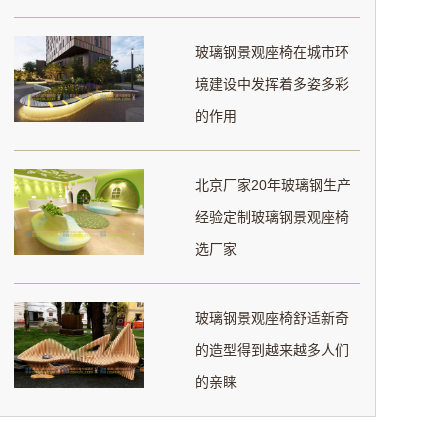
玻璃钢景观座椅在城市环
境建设中发挥着多姿多彩
的作用
北京厂家20年玻璃钢生产
经验定制玻璃钢景观座椅
选厂家
玻璃钢景观座椅舒适新奇
的造型得到越来越多人们
的亲睐