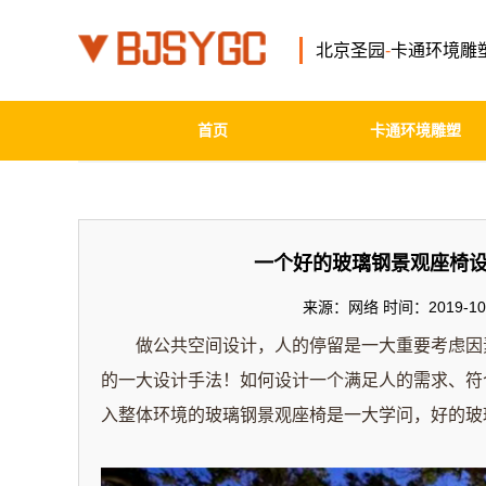
北京圣园
-
卡通环境雕
首页
卡通环境雕塑
一个好的玻璃钢景观座椅
来源：网络 时间：2019-10-
做公共空间设计，人的停留是一大重要考虑因
的一大设计手法！如何设计一个满足人的需求、符
入整体环境的玻璃钢景观座椅是一大学问，好的玻