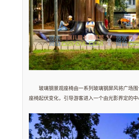
玻璃钢景观座椅由一系列玻璃钢屏风将广场围
座椅起伏变化，引导游客进入一个由光影界定的中