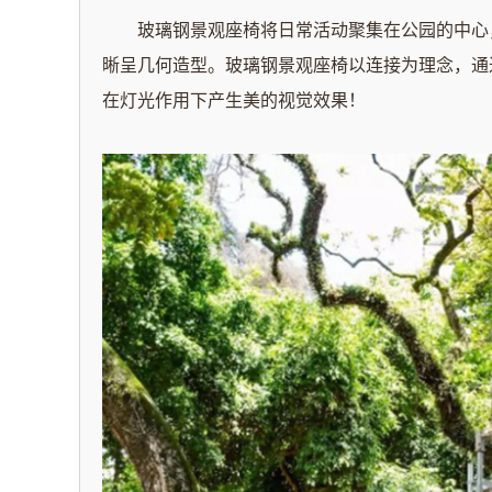
玻璃钢景观座椅将日常活动聚集在公园的中心
晰呈几何造型。
玻璃钢景观座椅以连接为理念，通
在灯光作用下产生美的视觉效果！