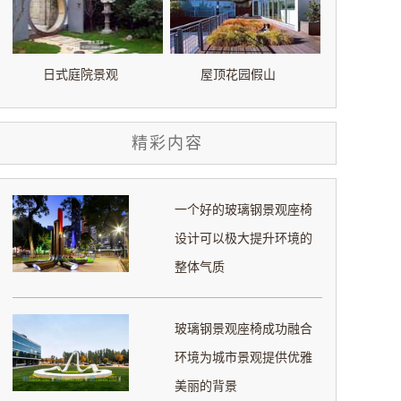
日式庭院景观
屋顶花园假山
精彩内容
一个好的玻璃钢景观座椅
设计可以极大提升环境的
整体气质
玻璃钢景观座椅成功融合
环境为城市景观提供优雅
美丽的背景