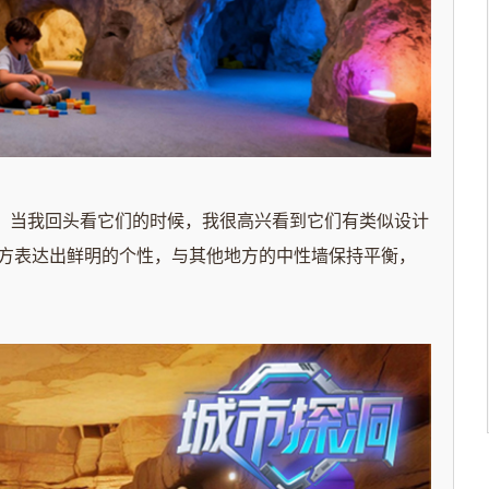
当我回头看它们的时候，我很高兴看到它们有类似设计
方表达出鲜明的个性，与其他地方的中性墙保持平衡，