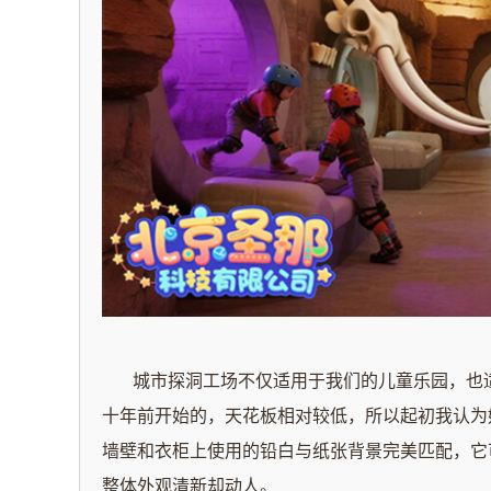
城市探洞工场不仅适用于我们的儿童乐园，也适
十年前开始的，天花板相对较低，所以起初我认为
墙壁和衣柜上使用的铅白与纸张背景完美匹配，它
整体外观清新却动人。