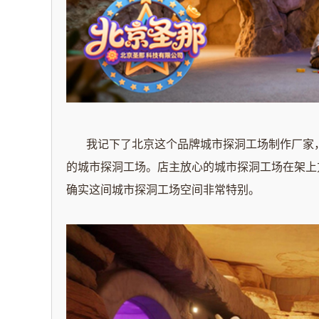
我记下了北京这个品牌城市探洞工场制作厂家，
的城市探洞工场。店主放心的城市探洞工场在架上
确实这间城市探洞工场空间非常特别。