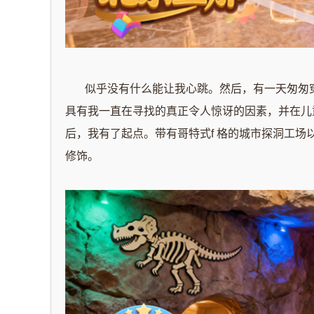
似乎没有什么能让我心跳。然后，有一天匆匆
具有我一直在寻找的真正令人惊讶的因素，并在儿
后，我有了起点。带有哥特式f 格的城市探洞工
修饰。