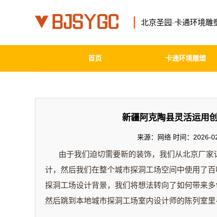
北京圣园
-
卡通环境雕
首页
卡通环境雕塑
新疆阿克陶县灵活运用
来源：网络 时间：2026-02-
由于我们迫切需要新的装饰，我们从北京厂家
计，然后我们在整个城市探洞工场空间中使用了百
探洞工场设计背景，我们将想法转向了如何带来多
然后跳到本地城市探洞工场室内设计师的陈列室里