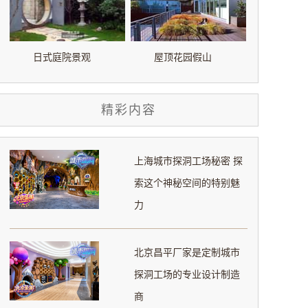
日式庭院景观
屋顶花园假山
精彩内容
上海城市探洞工场秘密 探
索这个神秘空间的特别魅
力
北京昌平厂家是定制城市
探洞工场的专业设计制造
商