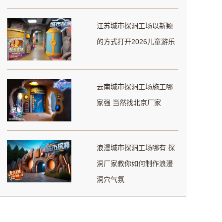
江苏城市探洞工场以新颖
的方式打开2026儿童游乐
云南城市探洞工场施工哪
家强 当然找北京厂家
浪漫城市探洞工场哪有 探
洞厂家教你如何制作浪漫
洞穴气氛