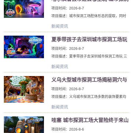
工场开启都市探险潮
项目时间：2026-8-7
项目描述：城市探洞工场腔体形态的提取，同时
也可以视为自然中一系列与永恒的时空相关的造
新闻资讯
物。除了人类赖以庇护几十万年的洞穴，海洋中
的蓝洞，这一系列的存在均深深植根于人类亿万
夏季带孩子去深圳城市探洞工场玩
年进化过程，所塑造的城市探洞工场深处，使我
三分钟看完游玩攻略
项目时间：2026-8-7
们进一步超越形式，在城市探洞工场的深处，与
项目描述：夏季带孩子去深圳城市探洞工场玩 三
天地对话，与万物依存。
分钟看完游玩攻略，城市探洞工场的主体到访人
新闻资讯
群从南侧进入前场广场，从西侧拾级而上进入城
市探洞工场主体建筑中，也可从背侧的景观之中
义乌大型城市探洞工场揭秘洞穴与
回望建筑，亦可从广场东北侧的VIP入口进入城市
人文交融的特别造景艺术
项目时间：2026-8-7
探洞工场建筑辅助功能部分。
项目描述：义乌城市探洞工场多数的装饰要素均
被抽象化 - 这并非源于对洞穴装饰的反叛，而是
新闻资讯
期待城市探洞工场以相对纯粹的体量展露出属于
此一命题相关的洞穴原型与城市探洞工场体验层
哇塞 城市探洞工场大冒险终于来山
面的关联，以及与其相关的核心议题：神性与仪
东啦 快点去探洞冒险啊
项目时间：2026-8-6
式感。虽然城市探洞工场大厅书房为一体，一览