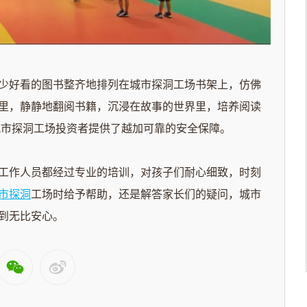
好看的图书整齐地排列在城市探洞工场书架上，仿佛
里，静静地翻阅书籍，沉浸在故事的世界里，培养阅读
城市探洞工场投资者提供了越加可靠的安全保障。
作人员都经过专业的培训，对孩子们耐心细致，时刻
市探洞
工场时给予帮助，还是解答家长们的疑问，城市
到无比安心。