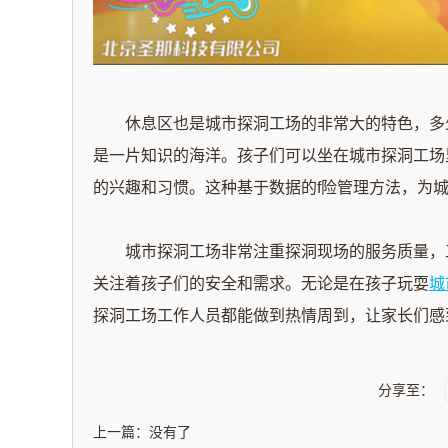
休息区也是城市探洞工场的非常大的特色，多少
是一片知识的海洋。孩子们可以坐在城市探洞工场
的兴趣和习惯。这种基于数据的f险管理方法，为
城市探洞工场非常注重探洞现场的服务质量，工
关注着孩子们的安全和需求。无论是在孩子玩耍
城
探洞工场工作人员都能做到热情周到，让家长们感
分享至：
上一篇：没有了