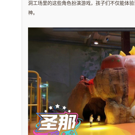
洞
工场里的
这些角色扮演游戏，孩子们不仅能体验
神。