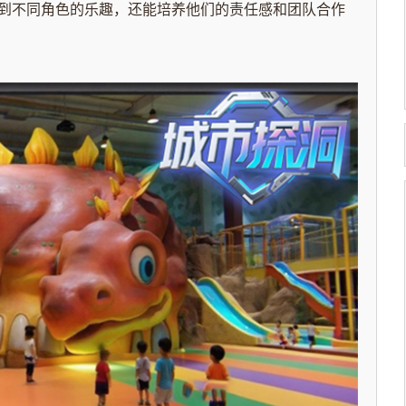
到不同角色的乐趣，还能培养他们的责任感和团队合作