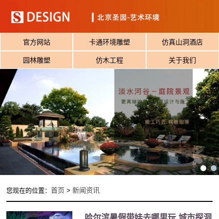
官方网站
卡通环境雕塑
仿真山洞酒店
园林雕塑
仿木工程
关于我们
首页
新闻资讯
您现在的位置：
>
哈尔滨暑假带娃去哪里玩 城市探洞